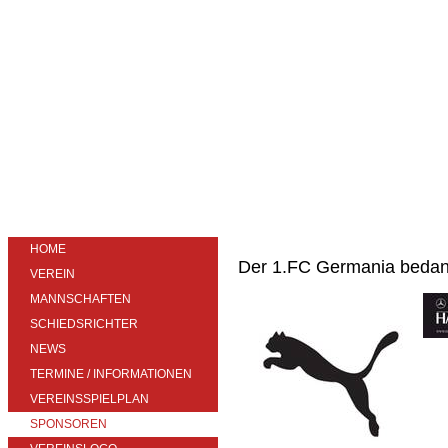
HOME
Der 1.FC Germania bedank
VEREIN
MANNSCHAFTEN
SCHIEDSRICHTER
NEWS
TERMINE / INFORMATIONEN
VEREINSSPIELPLAN
SPONSOREN