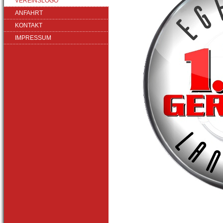
VEREINSLOGO
ANFAHRT
KONTAKT
IMPRESSUM